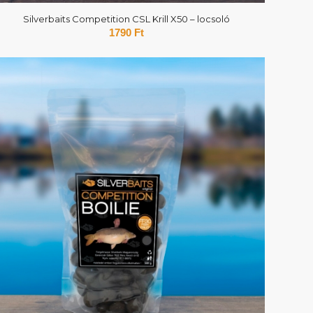
Silverbaits Competition CSL Krill X50 – locsoló
1790
Ft