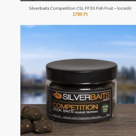
Silverbaits Competition CSL FF30 Fish Fruit – locsoló
1790
Ft