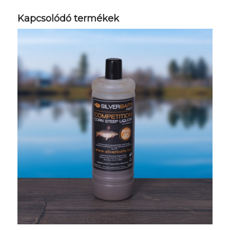
Kapcsolódó termékek