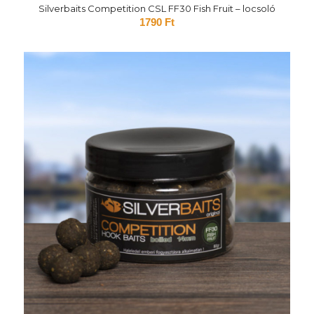
Silverbaits Competition CSL FF30 Fish Fruit – locsoló
1790
Ft