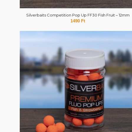
Silverbaits Competition Pop Up FF30 Fish Fruit – 12mm
1490
Ft