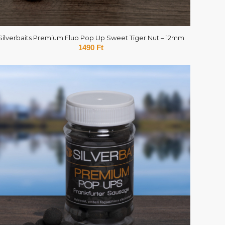
Silverbaits Premium Fluo Pop Up Sweet Tiger Nut – 12mm
1490
Ft