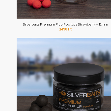
Silverbaits Premium Fluo Pop Ups Strawberry – 12mm
1490
Ft