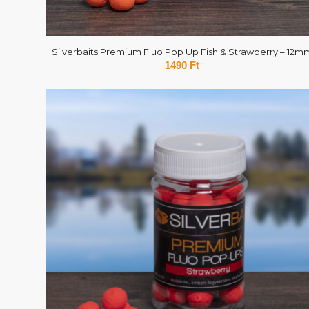
Silverbaits Premium Fluo Pop Up Fish & Strawberry – 12m
1490
Ft