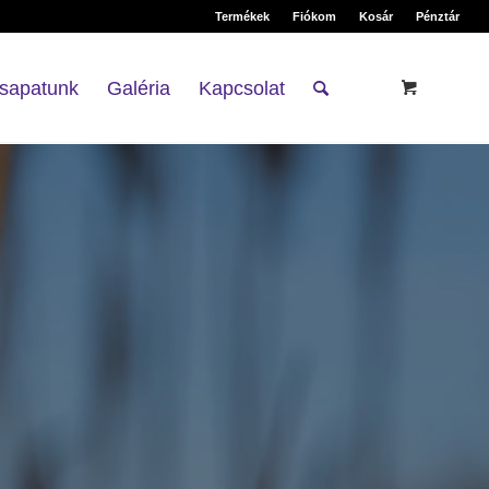
Termékek
Fiókom
Kosár
Pénztár
sapatunk
Galéria
Kapcsolat