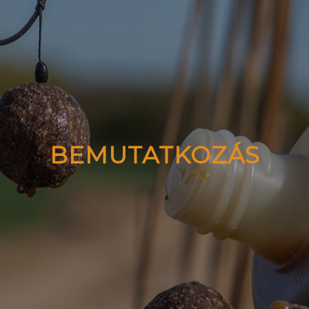
BEMUTATKOZÁS