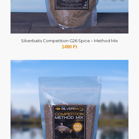
Silverbaits Competition G26 Spice – Method Mix
1490
Ft