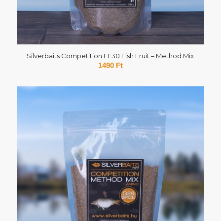
Silverbaits Competition FF30 Fish Fruit – Method Mix
1490
Ft