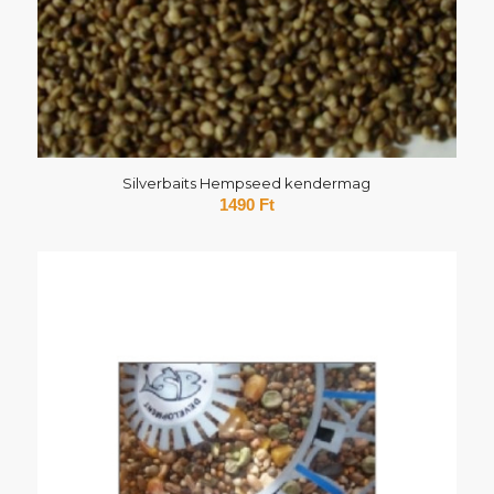
Silverbaits Hempseed kendermag
1490
Ft