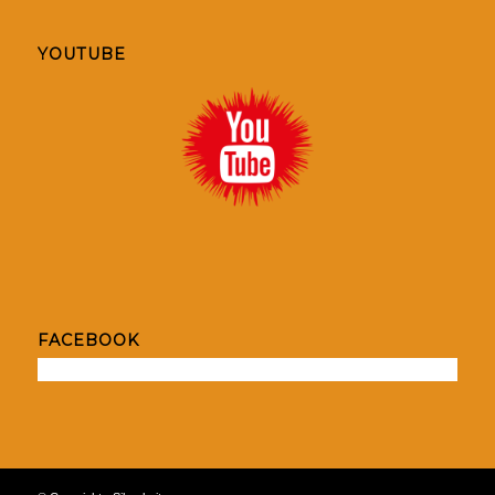
YOUTUBE
FACEBOOK