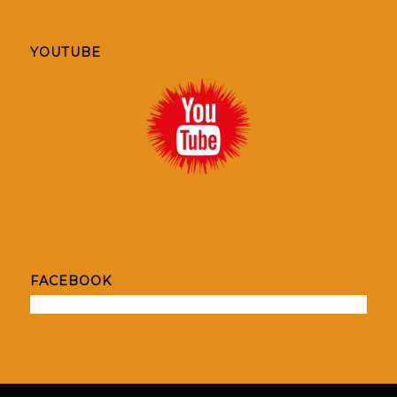
YOUTUBE
FACEBOOK