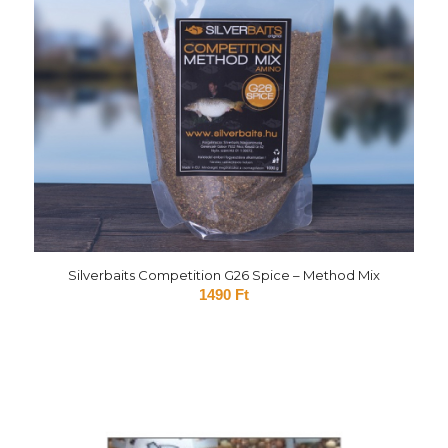
Silverbaits Competition G26 Spice – Method Mix
1490
Ft