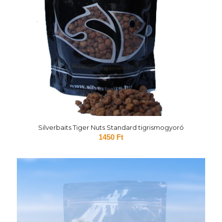
Silverbaits Tiger Nuts Standard tigrismogyoró
1450
Ft