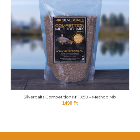
Silverbaits Competition Krill X50 – Method Mix
1490
Ft